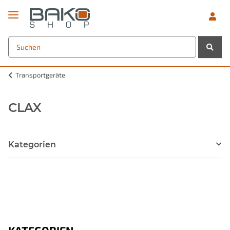
Transportgeräte
CLAX
Kategorien