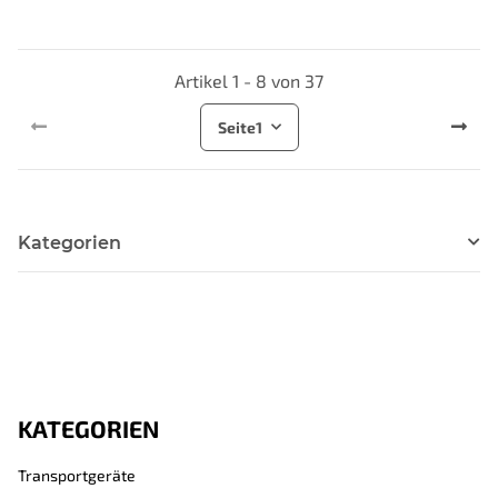
Artikel 1 - 8 von 37
Seite
1
Kategorien
KATEGORIEN
Transportgeräte