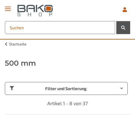
Startseite
500 mm
Filter und Sortierung
Artikel 1 - 8 von 37