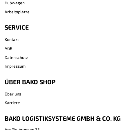
Hubwagen
Arbeitsplätze
SERVICE
Kontakt
AGB
Datenschutz
Impressum
ÜBER BAKO SHOP
Über uns
Karriere
BAKO LOGISTIKSYSTEME GMBH & CO. KG
Am Gielbrunnen 33