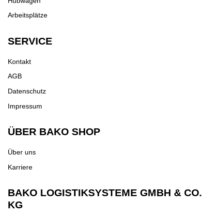
Hubwagen
Arbeitsplätze
SERVICE
Kontakt
AGB
Datenschutz
Impressum
ÜBER BAKO SHOP
Über uns
Karriere
BAKO LOGISTIKSYSTEME GMBH & CO.
KG