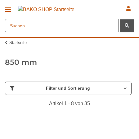
Startseite
850 mm
Filter und Sortierung
Artikel 1 - 8 von 35