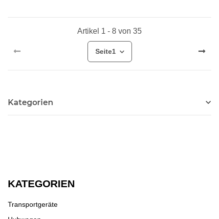
Artikel 1 - 8 von 35
Seite
1
Kategorien
KATEGORIEN
Transportgeräte