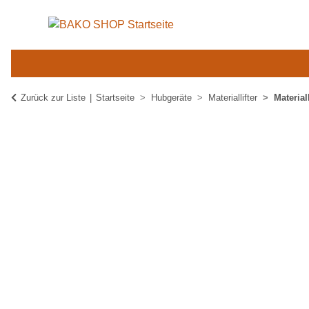
Zurück zur Liste
Startseite
Hubgeräte
Materiallifter
Material