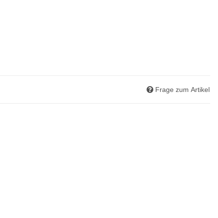
Frage zum Artikel