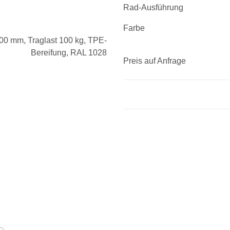
Rad-Ausführung
Farbe
Preis auf Anfrage