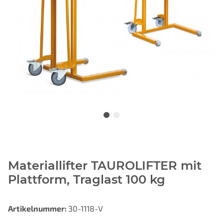
Materiallifter TAUROLIFTER mit
Plattform, Traglast 100 kg
Artikelnummer:
30-1118-V