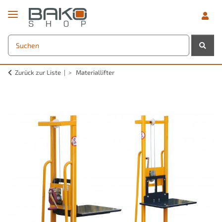
Zurück zur Liste
Materiallifter