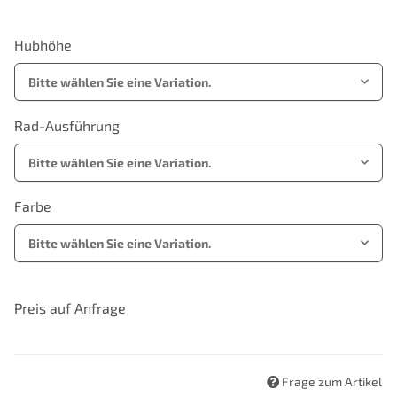
Hubhöhe
Bitte wählen Sie eine Variation.
Rad-Ausführung
Bitte wählen Sie eine Variation.
Farbe
Bitte wählen Sie eine Variation.
Preis auf Anfrage
Frage zum Artikel