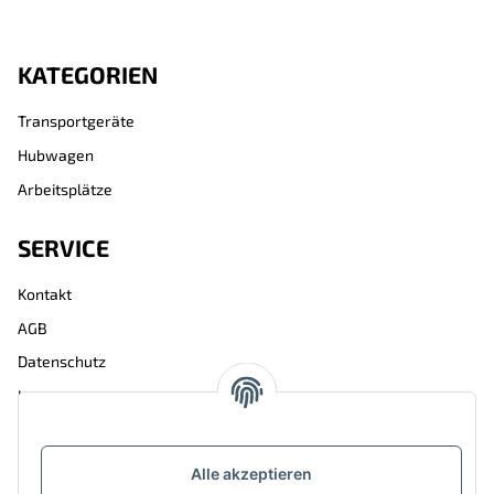
KATEGORIEN
Transportgeräte
Hubwagen
Arbeitsplätze
SERVICE
Kontakt
AGB
Datenschutz
Impressum
ÜBER BAKO SHOP
Alle akzeptieren