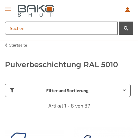
Startseite
Pulverbeschichtung RAL 5010
Filter und Sortierung
Artikel 1 - 8 von 87