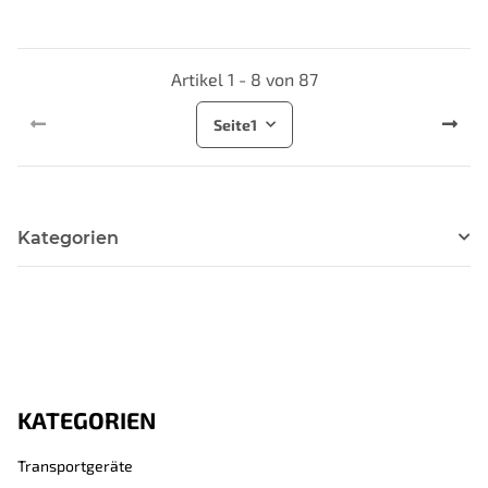
Artikel 1 - 8 von 87
Seite
1
Kategorien
KATEGORIEN
Transportgeräte