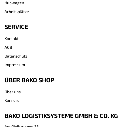
Hubwagen
Arbeitsplätze
SERVICE
Kontakt
AGB
Datenschutz
Impressum
ÜBER BAKO SHOP
Über uns
Karriere
BAKO LOGISTIKSYSTEME GMBH & CO. KG
Am Gielbrunnen 33