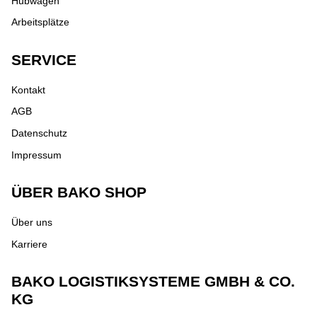
Hubwagen
Arbeitsplätze
SERVICE
Kontakt
AGB
Datenschutz
Impressum
ÜBER BAKO SHOP
Über uns
Karriere
BAKO LOGISTIKSYSTEME GMBH & CO.
KG