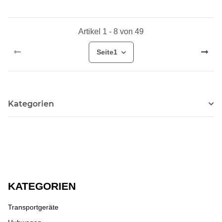
Artikel 1 - 8 von 49
Seite
1
Kategorien
KATEGORIEN
Transportgeräte