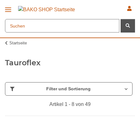
Startseite
Tauroflex
Filter und Sortierung
Artikel 1 - 8 von 49