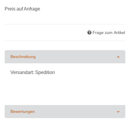
Preis auf Anfrage
Frage zum Artikel
Beschreibung
Versandart: Spedition
Bewertungen