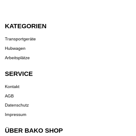
KATEGORIEN
Transportgeräte
Hubwagen
Arbeitsplätze
SERVICE
Kontakt
AGB
Datenschutz
Impressum
ÜBER BAKO SHOP