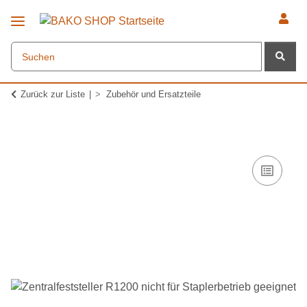
Zurück zur Liste
Zubehör und Ersatzteile