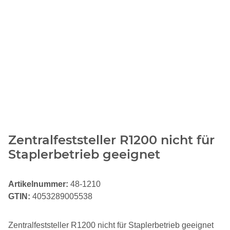
Zentralfeststeller R1200 nicht für
Staplerbetrieb geeignet
Artikelnummer:
48-1210
GTIN:
4053289005538
Zentralfeststeller R1200 nicht für Staplerbetrieb geeignet