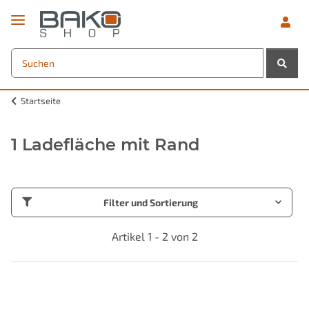
Startseite
1 Ladefläche mit Rand
Filter und Sortierung
Artikel 1 - 2 von 2