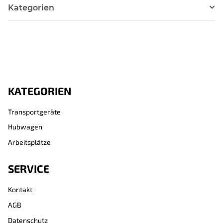
Kategorien
KATEGORIEN
Transportgeräte
Hubwagen
Arbeitsplätze
SERVICE
Kontakt
AGB
Datenschutz