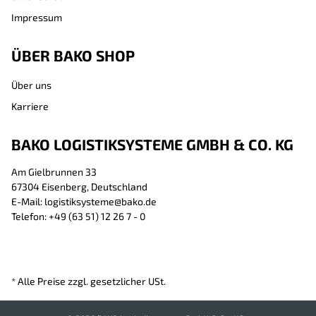
Impressum
ÜBER BAKO SHOP
Über uns
Karriere
BAKO LOGISTIKSYSTEME GMBH & CO. KG
Am Gielbrunnen 33
67304 Eisenberg, Deutschland
E-Mail: logistiksysteme@bako.de
Telefon: +49 (63 51) 12 26 7 - 0
* Alle Preise zzgl. gesetzlicher USt.