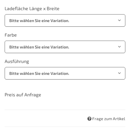
Ladefläche Länge x Breite
Bitte wählen Sie eine Variation.
Farbe
Bitte wählen Sie eine Variation.
Ausführung
Bitte wählen Sie eine Variation.
Preis auf Anfrage
Frage zum Artikel