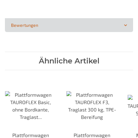
Bewertungen
Ähnliche Artikel
Plattformwagen
Plattformwagen