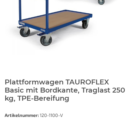
Plattformwagen TAUROFLEX
Basic mit Bordkante, Traglast 250
kg, TPE-Bereifung
Artikelnummer:
120-1100-V