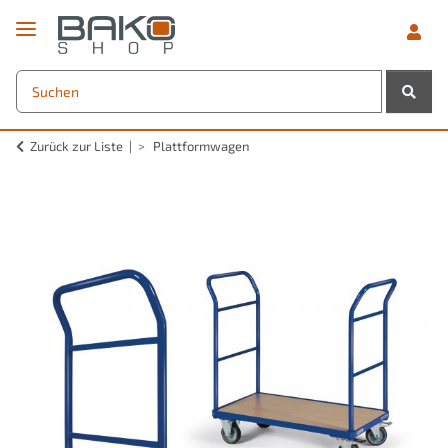
Zurück zur Liste
Plattformwagen