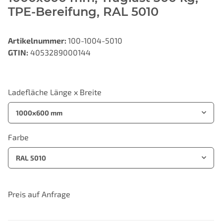
TPE-Bereifung, RAL 5010
Artikelnummer:
100-1004-5010
GTIN:
4053289000144
Ladefläche Länge x Breite
1000x600 mm
Farbe
RAL 5010
Preis auf Anfrage