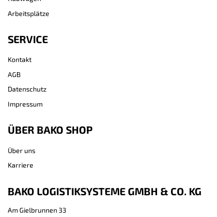
Arbeitsplätze
SERVICE
Kontakt
AGB
Datenschutz
Impressum
ÜBER BAKO SHOP
Über uns
Karriere
BAKO LOGISTIKSYSTEME GMBH & CO. KG
Am Gielbrunnen 33