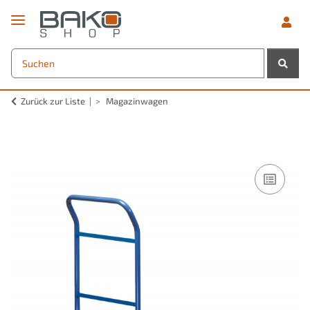
Zurück zur Liste
Magazinwagen