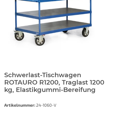
Schwerlast-Tischwagen
ROTAURO R1200, Traglast 1200
kg, Elastikgummi-Bereifung
Artikelnummer:
24-1060-V