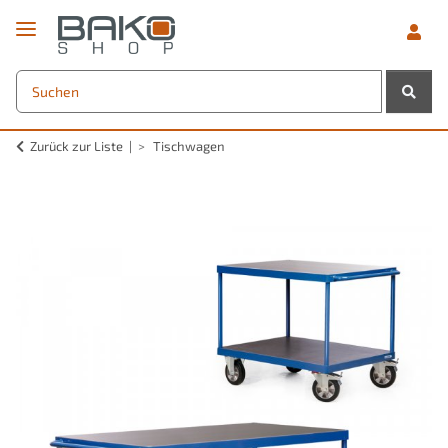
Zurück zur Liste
Tischwagen