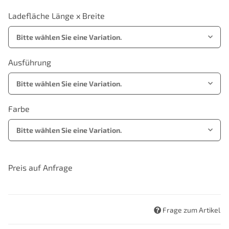
Ladefläche Länge x Breite
Bitte wählen Sie eine Variation.
Ausführung
Bitte wählen Sie eine Variation.
Farbe
Bitte wählen Sie eine Variation.
Preis auf Anfrage
Frage zum Artikel