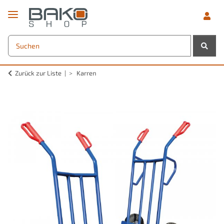
Zurück zur Liste
Karren