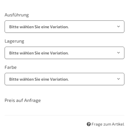
Ausführung
Bitte wählen Sie eine Variation.
Lagerung
Bitte wählen Sie eine Variation.
Farbe
Bitte wählen Sie eine Variation.
Preis auf Anfrage
Frage zum Artikel