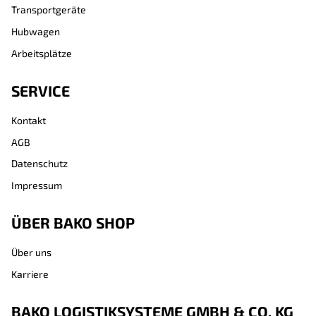
Transportgeräte
Hubwagen
Arbeitsplätze
SERVICE
Kontakt
AGB
Datenschutz
Impressum
ÜBER BAKO SHOP
Über uns
Karriere
BAKO LOGISTIKSYSTEME GMBH & CO. KG