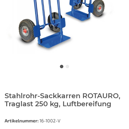
Stahlrohr-Sackkarren ROTAURO,
Traglast 250 kg, Luftbereifung
Artikelnummer:
16-1002-V