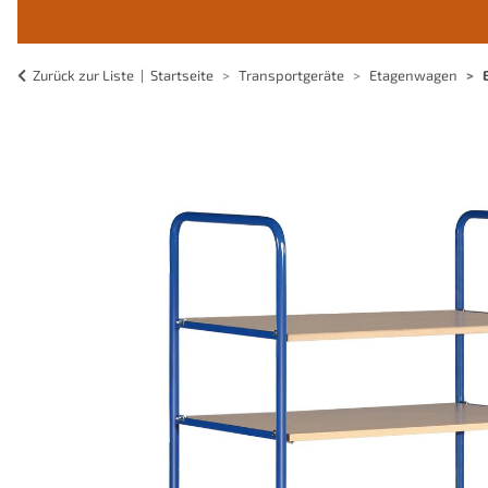
Zurück zur Liste
Startseite
Transportgeräte
Etagenwagen