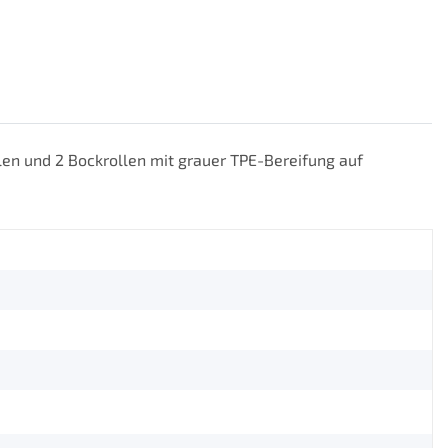
en und 2 Bockrollen mit grauer TPE-Bereifung auf