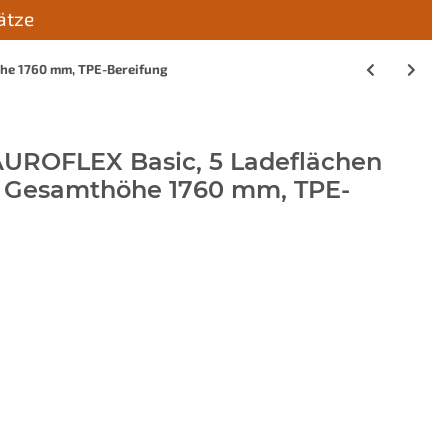
ätze
he 1760 mm, TPE-Bereifung
UROFLEX Basic, 5 Ladeflächen
, Gesamthöhe 1760 mm, TPE-