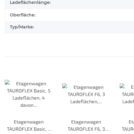
Ladeflächenlänge:
Oberfläche:
Typ/Marke:
Etagenwagen
Etagenwagen
E
TAUROFLEX Basic, 5
TAUROFLEX F6, 3
TAURO