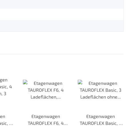
en
Etagenwagen
Etagenwagen
sic, 4
TAUROFLEX F6, 4
TAUROFLEX Basic, 3