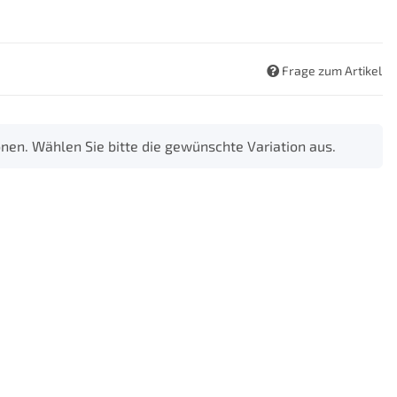
Frage zum Artikel
ionen. Wählen Sie bitte die gewünschte Variation aus.