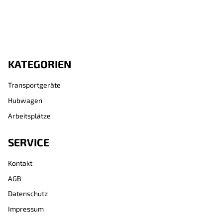
TPE-Bereifung
KATEGORIEN
Transportgeräte
Hubwagen
Arbeitsplätze
SERVICE
Kontakt
AGB
Datenschutz
Impressum