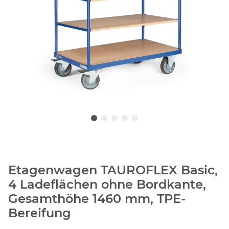
Etagenwagen TAUROFLEX Basic,
4 Ladeflächen ohne Bordkante,
Gesamthöhe 1460 mm, TPE-
Bereifung