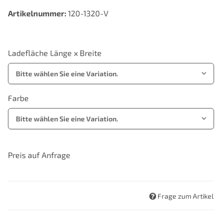
Artikelnummer:
120-1320-V
Ladefläche Länge x Breite
Bitte wählen Sie eine Variation.
Farbe
Bitte wählen Sie eine Variation.
Preis auf Anfrage
Frage zum Artikel