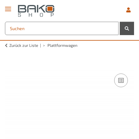
Zurück zur Liste
Plattformwagen