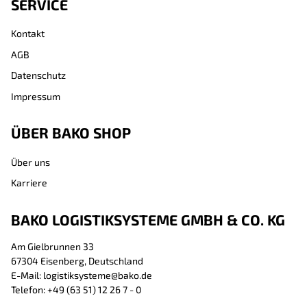
SERVICE
Kontakt
AGB
Datenschutz
Impressum
ÜBER BAKO SHOP
Über uns
Karriere
BAKO LOGISTIKSYSTEME GMBH & CO. KG
Am Gielbrunnen 33
67304 Eisenberg, Deutschland
E-Mail: logistiksysteme@bako.de
Telefon: +49 (63 51) 12 26 7 - 0