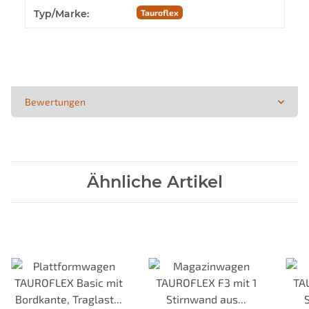
Typ/Marke:
Tauroflex
Bewertungen
Ähnliche Artikel