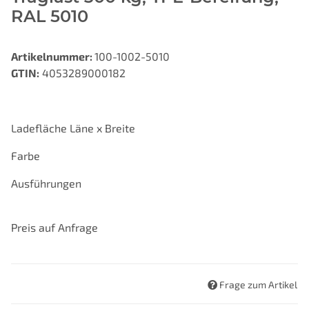
RAL 5010
Artikelnummer:
100-1002-5010
GTIN:
4053289000182
Ladefläche Läne x Breite
Farbe
Ausführungen
Preis auf Anfrage
Frage zum Artikel